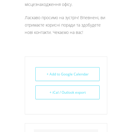
місцезнаходження офісу.
Ласкаво просимо на зустріч! Впевнені, ви
отримаєте корисні поради та здобудете
нові контакти. Чекаємо на вас!
+ Add to Google Calendar
+ iCal / Outlook export