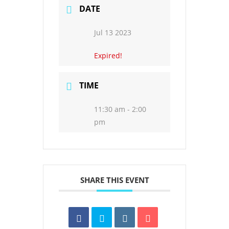
DATE
Jul 13 2023
Expired!
TIME
11:30 am - 2:00
pm
SHARE THIS EVENT